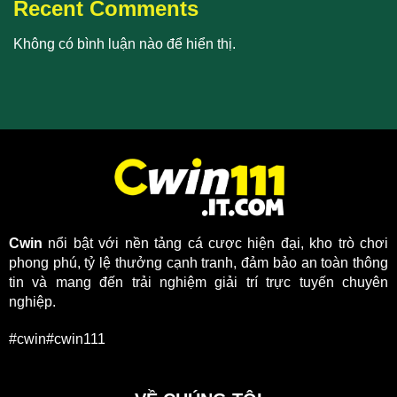
Recent Comments
Không có bình luận nào để hiển thị.
Cwin
nổi bật với nền tảng cá cược hiện đại, kho trò chơi
phong phú, tỷ lệ thưởng cạnh tranh, đảm bảo an toàn thông
tin và mang đến trải nghiệm giải trí trực tuyến chuyên
nghiệp.
#cwin#cwin111