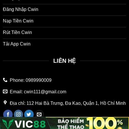
Đăng Nhập Cwin
Nạp Tiền Cwin
Rút Tiền Cwin
Tải App Cwin
LIÊN HỆ
Phone: 0989990009
Email:
cwin111@gmail.com
Địa chỉ: 112 Hai Bà Trưng, Đa Kao, Quận 1, Hồ Chí Minh