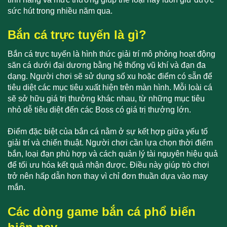
sức hút trong nhiều năm qua.
Bắn cá trực tuyến là gì?
Bắn cá trực tuyến là hình thức giải trí mô phỏng hoạt động
săn cá dưới đại dương bằng hệ thống vũ khí và đạn đa
dạng. Người chơi sẽ sử dụng số xu hoặc điểm có sẵn để
tiêu diệt các mục tiêu xuất hiện trên màn hình. Mỗi loài cá
sẽ sở hữu giá trị thưởng khác nhau, từ những mục tiêu
nhỏ dễ tiêu diệt đến các Boss có giá trị thưởng lớn.
Điểm đặc biệt của bắn cá nằm ở sự kết hợp giữa yếu tố
giải trí và chiến thuật. Người chơi cần lựa chọn thời điểm
bắn, loại đạn phù hợp và cách quản lý tài nguyên hiệu quả
để tối ưu hóa kết quả nhận được. Điều này giúp trò chơi
trở nên hấp dẫn hơn thay vì chỉ đơn thuần dựa vào may
mắn.
Các dòng game bắn cá phổ biến