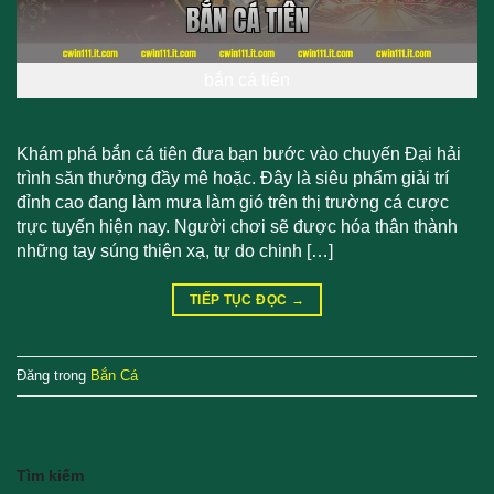
bắn cá tiên
Khám phá bắn cá tiên đưa bạn bước vào chuyến Đại hải
trình săn thưởng đầy mê hoặc. Đây là siêu phẩm giải trí
đỉnh cao đang làm mưa làm gió trên thị trường cá cược
trực tuyến hiện nay. Người chơi sẽ được hóa thân thành
những tay súng thiện xạ, tự do chinh […]
TIẾP TỤC ĐỌC
→
Đăng trong
Bắn Cá
Tìm kiếm