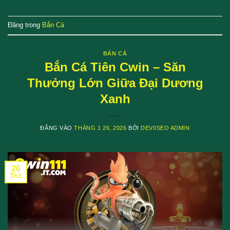
Đăng trong
Bắn Cá
BẮN CÁ
Bắn Cá Tiên Cwin – Săn
Thưởng Lớn Giữa Đại Dương
Xanh
ĐĂNG VÀO
THÁNG 1 26, 2026
BỞI
DEV0SEO ADMIN
26
Th1