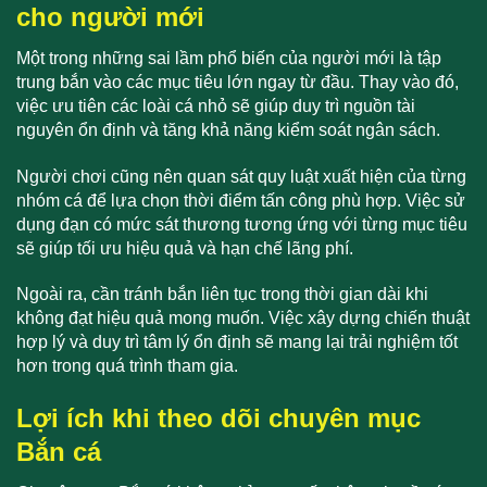
cho người mới
Một trong những sai lầm phổ biến của người mới là tập
trung bắn vào các mục tiêu lớn ngay từ đầu. Thay vào đó,
việc ưu tiên các loài cá nhỏ sẽ giúp duy trì nguồn tài
nguyên ổn định và tăng khả năng kiểm soát ngân sách.
Người chơi cũng nên quan sát quy luật xuất hiện của từng
nhóm cá để lựa chọn thời điểm tấn công phù hợp. Việc sử
dụng đạn có mức sát thương tương ứng với từng mục tiêu
sẽ giúp tối ưu hiệu quả và hạn chế lãng phí.
Ngoài ra, cần tránh bắn liên tục trong thời gian dài khi
không đạt hiệu quả mong muốn. Việc xây dựng chiến thuật
hợp lý và duy trì tâm lý ổn định sẽ mang lại trải nghiệm tốt
hơn trong quá trình tham gia.
Lợi ích khi theo dõi chuyên mục
Bắn cá