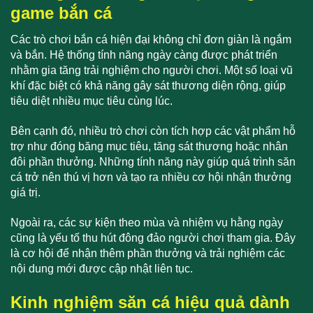
game bắn cá
Các trò chơi bắn cá hiện đại không chỉ đơn giản là ngắm
và bắn. Hệ thống tính năng ngày càng được phát triển
nhằm gia tăng trải nghiệm cho người chơi. Một số loại vũ
khí đặc biệt có khả năng gây sát thương diện rộng, giúp
tiêu diệt nhiều mục tiêu cùng lúc.
Bên cạnh đó, nhiều trò chơi còn tích hợp các vật phẩm hỗ
trợ như đóng băng mục tiêu, tăng sát thương hoặc nhân
đôi phần thưởng. Những tính năng này giúp quá trình săn
cá trở nên thú vị hơn và tạo ra nhiều cơ hội nhận thưởng
giá trị.
Ngoài ra, các sự kiện theo mùa và nhiệm vụ hằng ngày
cũng là yếu tố thu hút đông đảo người chơi tham gia. Đây
là cơ hội để nhận thêm phần thưởng và trải nghiệm các
nội dung mới được cập nhật liên tục.
Kinh nghiệm săn cá hiệu quả dành