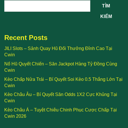
TÌM
KIẾM
Recent Posts
JILI Slots – Sảnh Quay Hũ Đổi Thưởng Đỉnh Cao Tại
Cwin
Nổ Hũ Quyết Chiến – Săn Jackpot Hàng Tỷ Đồng Cùng
Cwin
Kèo Chấp Nửa Trái – Bí Quyết Soi Kèo 0.5 Thắng Lớn Tại
Cwin
Kèo Châu Âu – Bí Quyết Săn Odds 1X2 Cực Khủng Tại
Cwin
Kèo Châu Á – Tuyệt Chiêu Chinh Phục Cược Chấp Tại
Cwin 2026