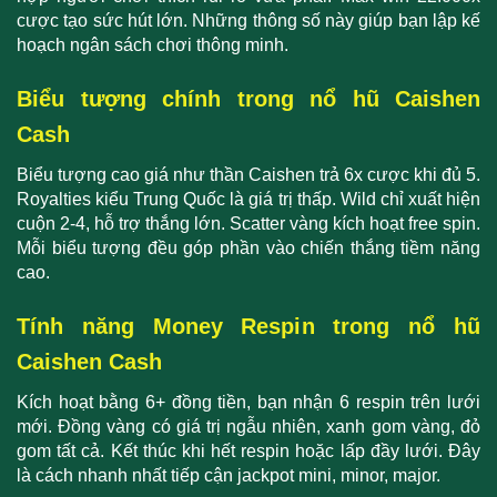
cược tạo sức hút lớn. Những thông số này giúp bạn lập kế
hoạch ngân sách chơi thông minh.
Biểu tượng chính trong nổ hũ Caishen
Cash
Biểu tượng cao giá như thần Caishen trả 6x cược khi đủ 5.
Royalties kiểu Trung Quốc là giá trị thấp. Wild chỉ xuất hiện
cuộn 2-4, hỗ trợ thắng lớn. Scatter vàng kích hoạt free spin.
Mỗi biểu tượng đều góp phần vào chiến thắng tiềm năng
cao.
Tính năng Money Respin trong nổ hũ
Caishen Cash
Kích hoạt bằng 6+ đồng tiền, bạn nhận 6 respin trên lưới
mới. Đồng vàng có giá trị ngẫu nhiên, xanh gom vàng, đỏ
gom tất cả. Kết thúc khi hết respin hoặc lấp đầy lưới. Đây
là cách nhanh nhất tiếp cận jackpot mini, minor, major.