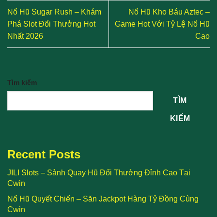
Nổ Hũ Sugar Rush – Khám
Nổ Hũ Kho Báu Aztec –
Phá Slot Đổi Thưởng Hot
Game Hot Với Tỷ Lệ Nổ Hũ
Nhất 2026
Cao
Tìm kiếm
TÌM
KIẾM
Recent Posts
JILI Slots – Sảnh Quay Hũ Đổi Thưởng Đỉnh Cao Tại
Cwin
Nổ Hũ Quyết Chiến – Săn Jackpot Hàng Tỷ Đồng Cùng
Cwin