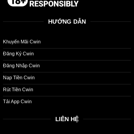
HƯỚNG DẪN
Khuyến Mãi Cwin
Đăng Ký Cwin
Đăng Nhập Cwin
Nạp Tiền Cwin
Rút Tiền Cwin
Tải App Cwin
LIÊN HỆ