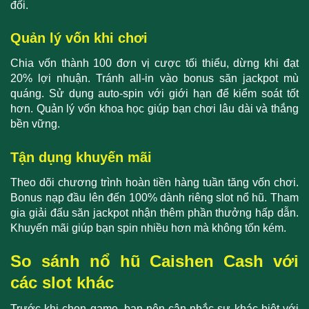
đối.
Quản lý vốn khi chơi
Chia vốn thành 100 đơn vị cược tối thiểu, dừng khi đạt
20% lợi nhuận. Tránh all-in vào bonus săn jackpot mù
quáng. Sử dụng auto-spin với giới hạn để kiểm soát tốt
hơn. Quản lý vốn khoa học giúp bạn chơi lâu dài và thắng
bền vững.
Tận dụng khuyến mãi
Theo dõi chương trình hoàn tiền hàng tuần tăng vốn chơi.
Bonus nạp đầu lên đến 100% dành riêng slot nổ hũ. Tham
gia giải đấu săn jackpot nhận thêm phần thưởng hấp dẫn.
Khuyến mãi giúp bạn spin nhiều hơn mà không tốn kém.
So sánh nổ hũ Caishen Cash với
các slot khác
Trước khi chọn game, bạn nên cân nhắc sự khác biệt với