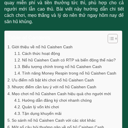
quay miễn phí và tiền thưởng tức thì, phù hợp cho cả
người mới lẫn cao thủ. Bài viết này hướng dẫn chi tiết
cách chơi, mẹo thắng và lý do nên thử ngay hôm nay để
săn hũ khủng.
Table of Contents
Giới thiệu về nổ hũ Caishen Cash
Cách thức hoạt động
Nổ hũ Caishen Cash có RTP và biến động thế nào?
Biểu tượng chính trong nổ hũ Caishen Cash
Tính năng Money Respin trong nổ hũ Caishen Cash
Ưu điểm nổi bật khi chơi nổ hũ Caishen Cash
Nhược điểm cần lưu ý với nổ hũ Caishen Cash
Mẹo chơi nổ hũ Caishen Cash hiệu quả cho người mới
Hướng dẫn đăng ký chơi nhanh chóng
Quản lý vốn khi chơi
Tận dụng khuyến mãi
So sánh nổ hũ Caishen Cash với các slot khác
Một số câu hỏi thưởng gặp về nổ hũ Caishen Cash