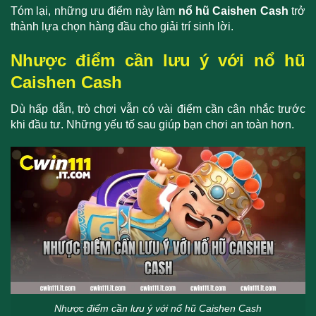
Tóm lại, những ưu điểm này làm
nổ hũ Caishen Cash
trở
thành lựa chọn hàng đầu cho giải trí sinh lời.
Nhược điểm cần lưu ý với nổ hũ
Caishen Cash
Dù hấp dẫn, trò chơi vẫn có vài điểm cần cân nhắc trước
khi đầu tư. Những yếu tố sau giúp bạn chơi an toàn hơn.
Nhược điểm cần lưu ý với nổ hũ Caishen Cash