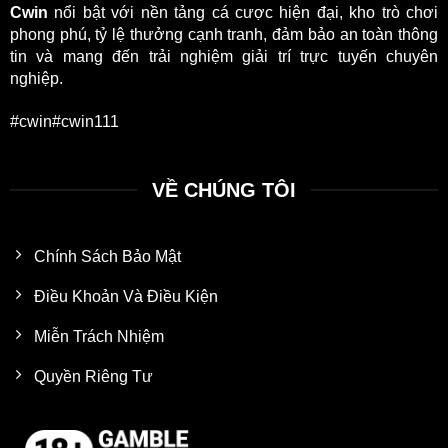
Cwin
nổi bật với nền tảng cá cược hiện đại, kho trò chơi
phong phú, tỷ lệ thưởng cạnh tranh, đảm bảo an toàn thông
tin và mang đến trải nghiệm giải trí trực tuyến chuyên
nghiệp.
#cwin#cwin111
VỀ CHÚNG TÔI
Chính Sách Bảo Mật
Điều Khoản Và Điều Kiện
Miễn Trách Nhiệm
Quyền Riêng Tư