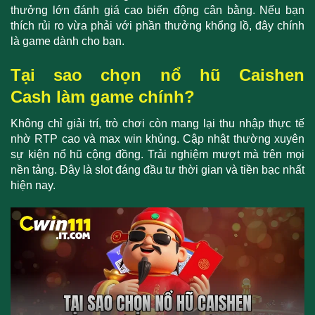
thưởng lớn đánh giá cao biến động cân bằng. Nếu bạn
thích rủi ro vừa phải với phần thưởng khổng lồ, đây chính
là game dành cho bạn.
Tại sao chọn nổ hũ Caishen
Cash làm game chính?
Không chỉ giải trí, trò chơi còn mang lại thu nhập thực tế
nhờ RTP cao và max win khủng. Cập nhật thường xuyên
sự kiện nổ hũ cộng đồng. Trải nghiệm mượt mà trên mọi
nền tảng. Đây là slot đáng đầu tư thời gian và tiền bạc nhất
hiện nay.