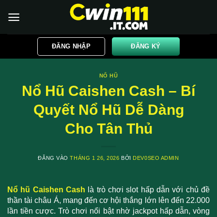
Bỏ
qua
nội
dung
ĐĂNG NHẬP
ĐĂNG KÝ
NỔ HŨ
Nổ Hũ Caishen Cash – Bí
Quyết Nổ Hũ Dễ Dàng
Cho Tân Thủ
ĐĂNG VÀO
THÁNG 1 26, 2026
BỞI
DEV0SEO ADMIN
Nổ hũ Caishen Cash
là trò chơi slot hấp dẫn với chủ đề
thần tài châu Á, mang đến cơ hội thắng lớn lên đến 22.000
lần tiền cược. Trò chơi nổi bật nhờ jackpot hấp dẫn, vòng